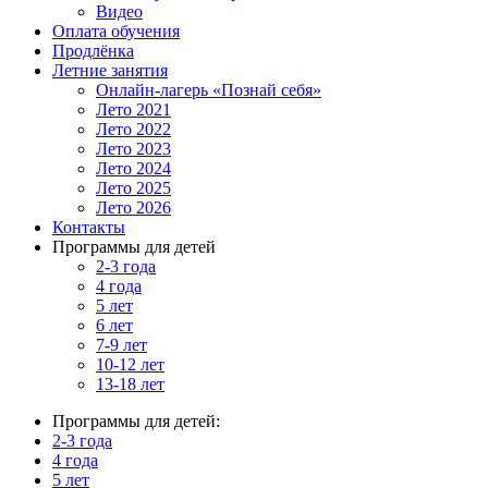
Видео
Оплата обучения
Продлёнка
Летние занятия
Онлайн-лагерь «Познай себя»
Лето 2021
Лето 2022
Лето 2023
Лето 2024
Лето 2025
Лето 2026
Контакты
Программы для детей
2-3 года
4 года
5 лет
6 лет
7-9 лет
10-12 лет
13-18 лет
Программы для детей:
2-3 года
4 года
5 лет