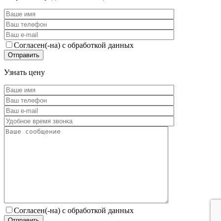
Согласен(-на) с обработкой данных
Узнать цену
Согласен(-на) с обработкой данных