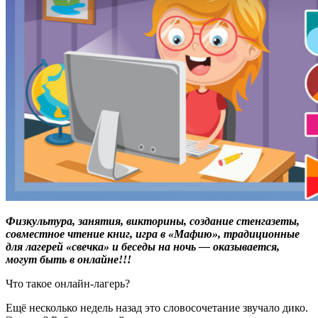
Физкультура, занятия, викторины, создание стенгазеты,
совместное чтение книг, игра в «Мафию», традиционные
для лагерей «свечка» и беседы на ночь — оказывается,
могут быть в онлайне!!!
Что такое онлайн-лагерь?
Ещё несколько недель назад это словосочетание звучало дико.