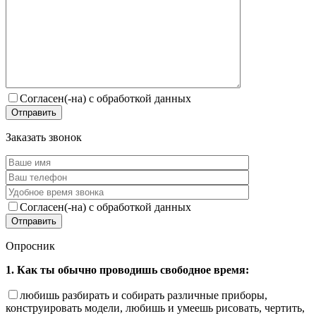
Согласен(-на) с обработкой данных
Заказать звонок
Согласен(-на) с обработкой данных
Опросник
1. Как ты обычно проводишь свободное время:
любишь разбирать и собирать различные приборы,
конструировать модели, любишь и умеешь рисовать, чертить,