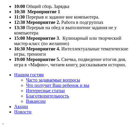
10:00
Общий сбор
.
Зарядка
10:30
Мероприятие 1
11:30
Перерыв и задание вне компьютера.
12:30 Мероприятие 2.
Работа в подгруппах
13:30
Перерыв на обед и выполнение задания не у
компьютера
15:00 Мероприятие 3
. Кулинарный или творческий
мастер-класс (по желанию)
16:30 Мероприятие 4.
Интеллектуальные тематические
игры, тренинги
19:00 Мероприятие 5.
Свечка, подведение итогов дня,
игра в «Мафию», читаем книгу, рассказываем истории.
Нашим гостям
Часто задаваемые вопросы
Что получит Ваш ребенок и вы
Интересные статьи
Благотворительность
Вакансии
Акции
Новости